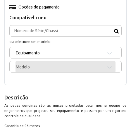
Opções de pagamento
Compativel com:
ou selecione um modelo:
Equipamento
Modelo
Descrição
As peças genuínas são as únicas projetadas pela mesma equipe de
engenheiros que projetou seu equipamento e passam por um rigoroso
controle de qualidade.
Garantia de 06 meses.