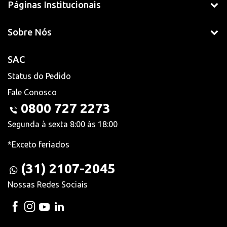
Páginas Institucionais
Sobre Nós
SAC
Status do Pedido
Fale Conosco
0800 727 2273
Segunda à sexta 8:00 às 18:00
*Exceto feriados
(31) 2107-2045
Nossas Redes Sociais