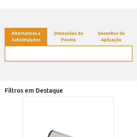
Alternativas e
Dimensões do
Desenhos da
Substituições
Pacote
Aplicação
Filtros em Destaque