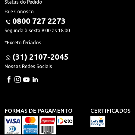
Status do Pedido
Fale Conosco
0800 727 2273
Segunda à sexta 8:00 às 18:00
*Exceto feriados
(31) 2107-2045
Nossas Redes Sociais
FORMAS DE PAGAMENTO
CERTIFICADOS