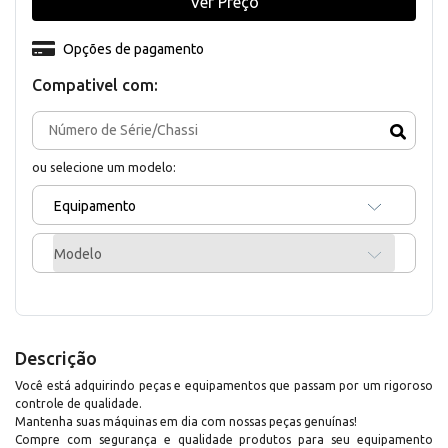
Ver Preço
Opções de pagamento
Compativel com:
ou selecione um modelo:
Equipamento
Modelo
Descrição
Você está adquirindo peças e equipamentos que passam por um rigoroso
controle de qualidade.
Mantenha suas máquinas em dia com nossas peças genuínas!
Compre com segurança e qualidade produtos para seu equipamento