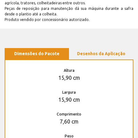
agrícola, tratores, colheitadeiras entre outros.
Peças de reposição para manutenção dá sua máquina durante a safra
desde o plantio até a colheita.
Produto vendido por concessionário autorizado.
Dimensões do Pacote
Desenhos da Aplicação
Altura
15,90 cm
Largura
15,90 cm
Comprimento
7,60 cm
Peso