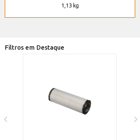
1,13 kg
Filtros em Destaque