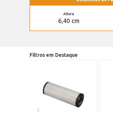
Altura
6,40 cm
Filtros em Destaque