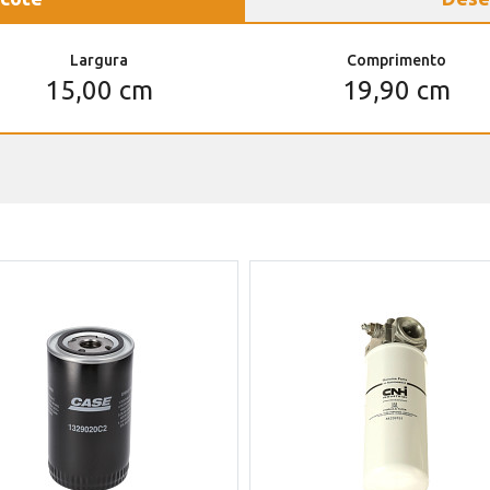
Largura
Comprimento
15,00 cm
19,90 cm