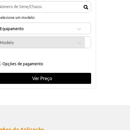
selecione um modelo:
Equipamento
Modelo
Opções de pagamento
Ver Preço
nhos da Aplicação