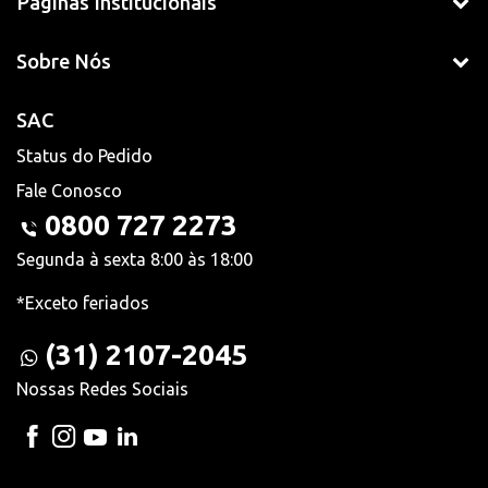
Páginas Institucionais
Sobre Nós
SAC
Status do Pedido
Fale Conosco
0800 727 2273
Segunda à sexta 8:00 às 18:00
*Exceto feriados
(31) 2107-2045
Nossas Redes Sociais