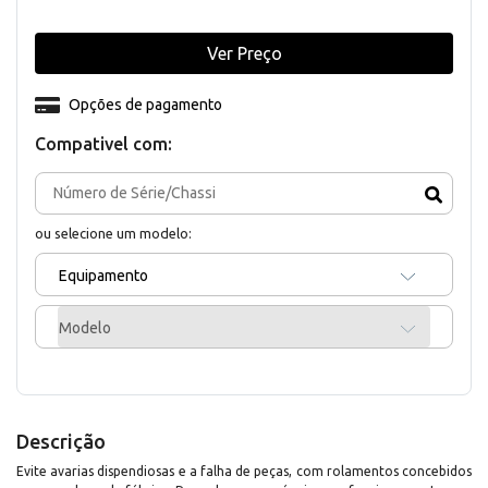
Ver Preço
Opções de pagamento
Compativel com:
ou selecione um modelo:
Equipamento
Modelo
Descrição
Evite avarias dispendiosas e a falha de peças, com rolamentos concebidos