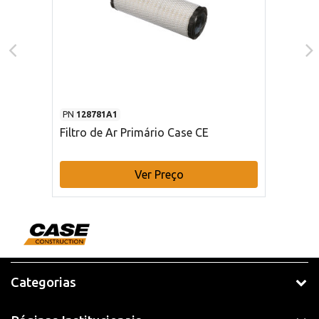
PN
128781A1
Filtro de Ar Primário Case CE
Ver Preço
Categorias