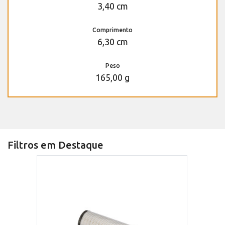
3,40 cm
Comprimento
6,30 cm
Peso
165,00 g
Filtros em Destaque