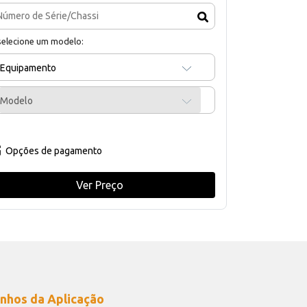
selecione um modelo:
Equipamento
Modelo
Opções de pagamento
Ver Preço
nhos da Aplicação