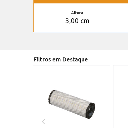
Altura
3,00 cm
Filtros em Destaque