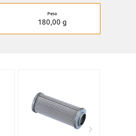
Peso
180,00 g