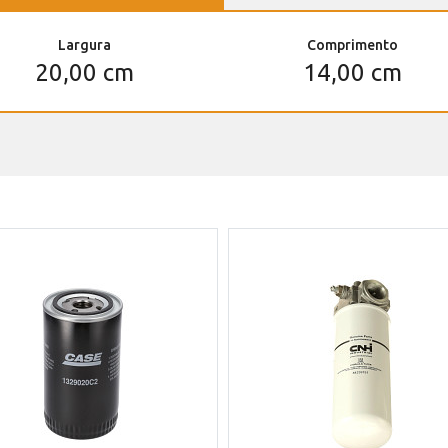
Largura
Comprimento
20,00 cm
14,00 cm