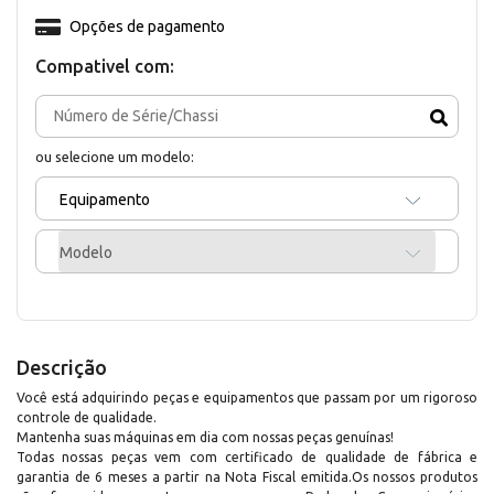
Opções de pagamento
Compativel com:
ou selecione um modelo:
Equipamento
Modelo
Descrição
Você está adquirindo peças e equipamentos que passam por um rigoroso
controle de qualidade.
Mantenha suas máquinas em dia com nossas peças genuínas!
Todas nossas peças vem com certificado de qualidade de fábrica e
garantia de 6 meses a partir na Nota Fiscal emitida.Os nossos produtos