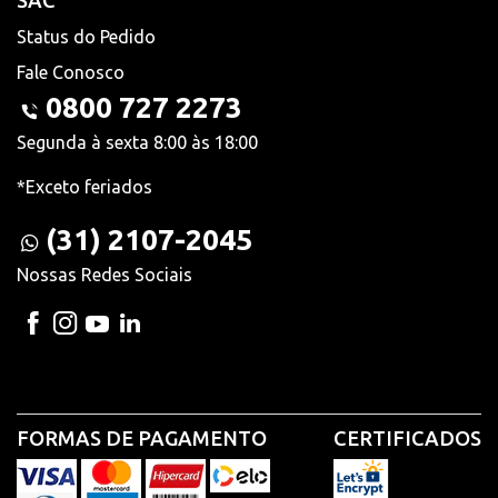
SAC
Status do Pedido
Fale Conosco
0800 727 2273
Segunda à sexta 8:00 às 18:00
*Exceto feriados
(31) 2107-2045
Nossas Redes Sociais
FORMAS DE PAGAMENTO
CERTIFICADOS