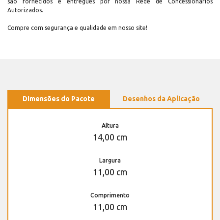
são fornecidos e entregues por nossa Rede de Concessionários
Autorizados.
Compre com segurança e qualidade em nosso site!
Dimensões do Pacote
Desenhos da Aplicação
Altura
14,00 cm
Largura
11,00 cm
Comprimento
11,00 cm