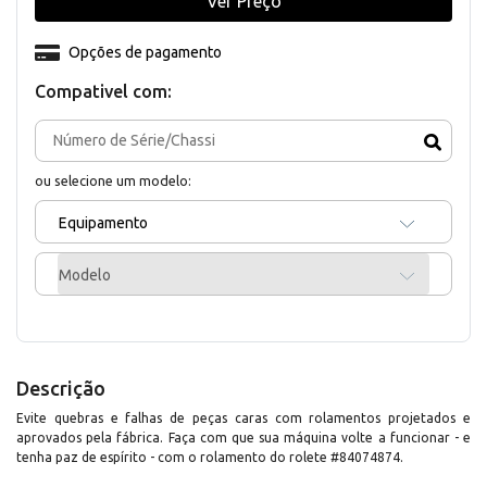
Ver Preço
Opções de pagamento
Compativel com:
ou selecione um modelo:
Equipamento
Modelo
Descrição
Evite quebras e falhas de peças caras com rolamentos projetados e
aprovados pela fábrica. Faça com que sua máquina volte a funcionar - e
tenha paz de espírito - com o rolamento do rolete #84074874.