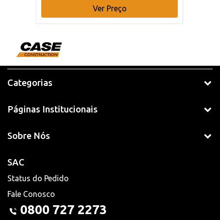
Ver Preço
Categorias
Páginas Institucionais
Sobre Nós
SAC
Status do Pedido
Fale Conosco
0800 727 2273