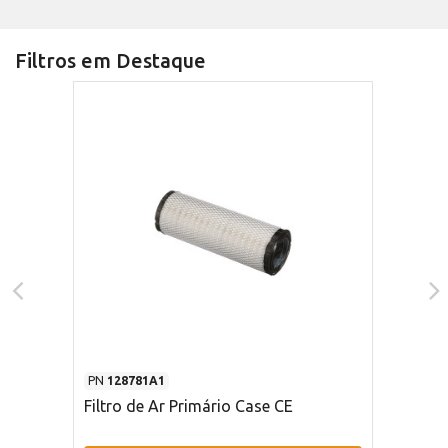
Filtros em Destaque
PN
128781A1
Filtro de Ar Primário Case CE