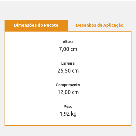
Dimensões do Pacote
Desenhos da Aplicação
Altura
7,00 cm
Largura
25,50 cm
Comprimento
12,00 cm
Peso
1,92 kg