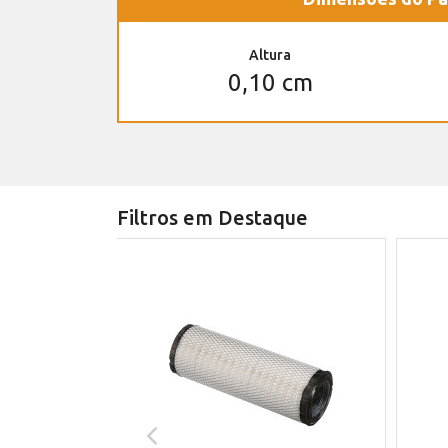
Altura
0,10 cm
Filtros em Destaque