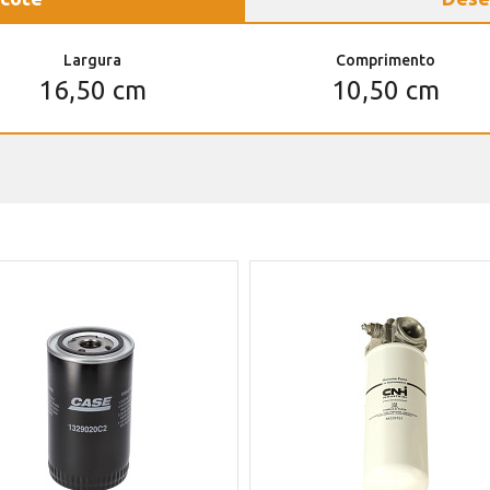
Largura
Comprimento
16,50 cm
10,50 cm