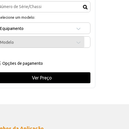
selecione um modelo:
Equipamento
Modelo
Opções de pagamento
Ver Preço
nhos da Aplicação