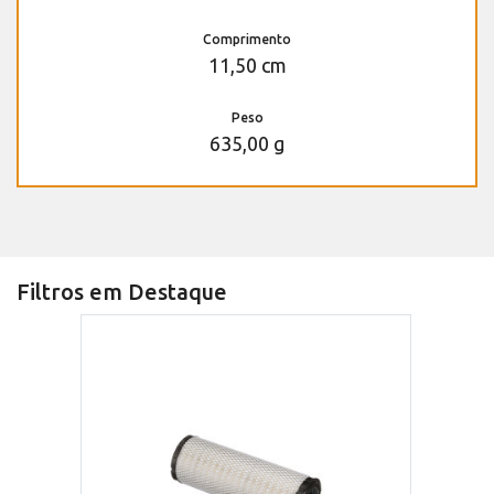
Comprimento
11,50 cm
Peso
635,00 g
Filtros em Destaque