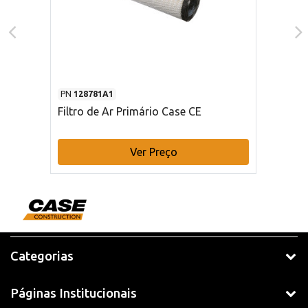
PN
128781A1
Filtro de Ar Primário Case CE
Ver Preço
Categorias
Páginas Institucionais