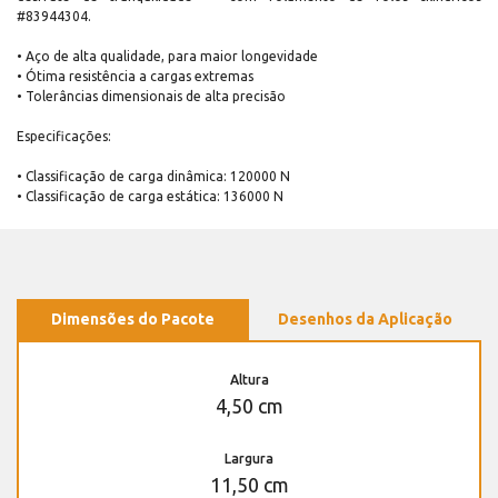
#83944304.
• Aço de alta qualidade, para maior longevidade
• Ótima resistência a cargas extremas
• Tolerâncias dimensionais de alta precisão
Especificações:
• Classificação de carga dinâmica: 120000 N
• Classificação de carga estática: 136000 N
Dimensões do Pacote
Desenhos da Aplicação
Altura
4,50 cm
Largura
11,50 cm