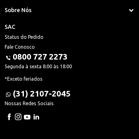
Sobre Nós
SAC
Status do Pedido
Fale Conosco
0800 727 2273
Segunda à sexta 8:00 às 18:00
*Exceto feriados
(31) 2107-2045
Nossas Redes Sociais