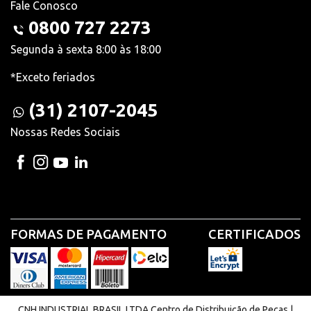
Fale Conosco
0800 727 2273
Segunda à sexta 8:00 às 18:00
*Exceto feriados
(31) 2107-2045
Nossas Redes Sociais
FORMAS DE PAGAMENTO
CERTIFICADOS
CNH INDUSTRIAL BRASIL LTDA Centro de Distribuição de Peças |