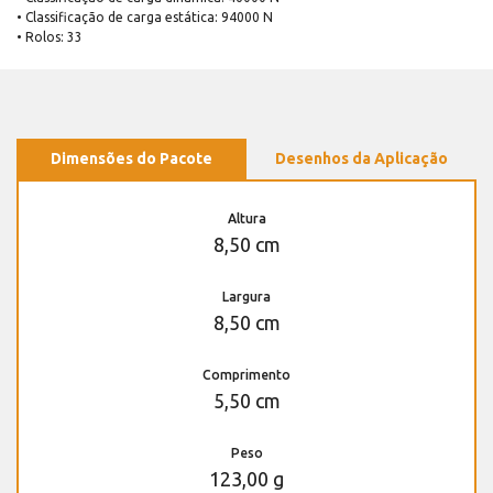
• Classificação de carga estática: 94000 N
• Rolos: 33
Dimensões do Pacote
Desenhos da Aplicação
Altura
8,50 cm
Largura
8,50 cm
Comprimento
5,50 cm
Peso
123,00 g