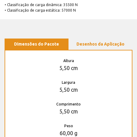
• Classificação de carga dinâmica: 35500 N
• Classificação de carga estática: 57000 N
Dimensões do Pacote
Desenhos da Aplicação
Altura
5,50 cm
Largura
5,50 cm
Comprimento
5,50 cm
Peso
60,00 g