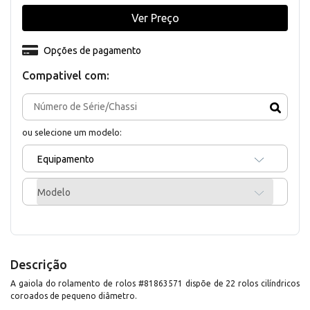
Ver Preço
Opções de pagamento
Compativel com:
ou selecione um modelo:
Equipamento
Modelo
Descrição
A gaiola do rolamento de rolos #81863571 dispõe de 22 rolos cilíndricos
coroados de pequeno diâmetro.