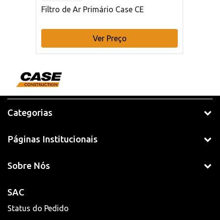
Filtro de Ar Primário Case CE
Ver Preço
Categorias
Páginas Institucionais
Sobre Nós
SAC
Status do Pedido