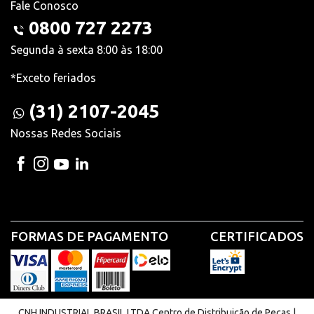
Fale Conosco
0800 727 2273
Segunda à sexta 8:00 às 18:00
*Exceto feriados
(31) 2107-2045
Nossas Redes Sociais
FORMAS DE PAGAMENTO
CERTIFICADOS
CNH INDUSTRIAL BRASIL LTDA Centro de Distribuição de Peças |