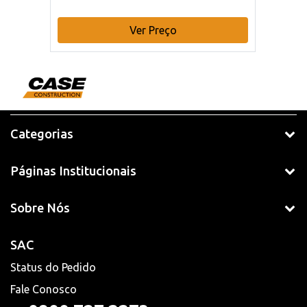
Ver Preço
Categorias
Páginas Institucionais
Sobre Nós
SAC
Status do Pedido
Fale Conosco