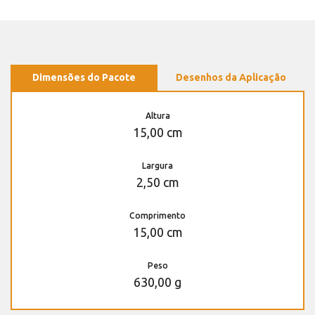
Dimensões do Pacote
Desenhos da Aplicação
Altura
15,00 cm
Largura
2,50 cm
Comprimento
15,00 cm
Peso
630,00 g