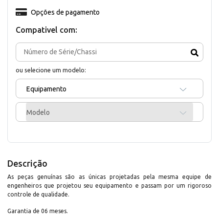
Opções de pagamento
Compativel com:
ou selecione um modelo:
Equipamento
Modelo
Descrição
As peças genuínas são as únicas projetadas pela mesma equipe de
engenheiros que projetou seu equipamento e passam por um rigoroso
controle de qualidade.
Garantia de 06 meses.