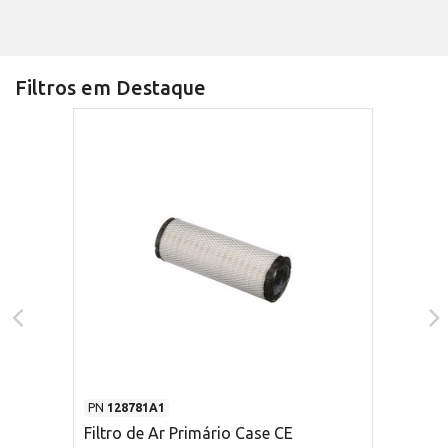
Filtros em Destaque
PN
128781A1
Filtro de Ar Primário Case CE