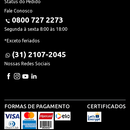
Status do Pedido
Fale Conosco
0800 727 2273
Segunda à sexta 8:00 às 18:00
*Exceto feriados
(31) 2107-2045
Nossas Redes Sociais
FORMAS DE PAGAMENTO
CERTIFICADOS