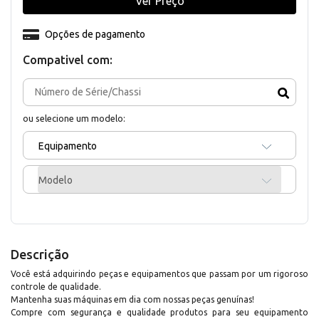
Ver Preço
Opções de pagamento
Compativel com:
ou selecione um modelo:
Equipamento
Modelo
Descrição
Você está adquirindo peças e equipamentos que passam por um rigoroso
controle de qualidade.
Mantenha suas máquinas em dia com nossas peças genuínas!
Compre com segurança e qualidade produtos para seu equipamento