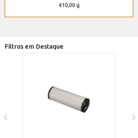
410,00 g
Filtros em Destaque