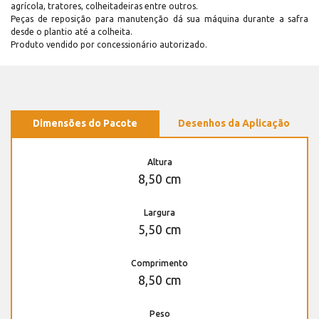
agrícola, tratores, colheitadeiras entre outros.
Peças de reposição para manutenção dá sua máquina durante a safra
desde o plantio até a colheita.
Produto vendido por concessionário autorizado.
Dimensões do Pacote
Desenhos da Aplicação
Altura
8,50 cm
Largura
5,50 cm
Comprimento
8,50 cm
Peso