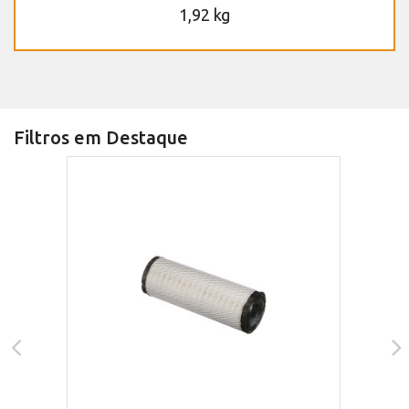
1,92 kg
Filtros em Destaque