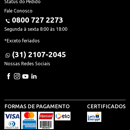
Status do Pedido
Fale Conosco
0800 727 2273
Segunda à sexta 8:00 às 18:00
*Exceto feriados
(31) 2107-2045
Nossas Redes Sociais
FORMAS DE PAGAMENTO
CERTIFICADOS