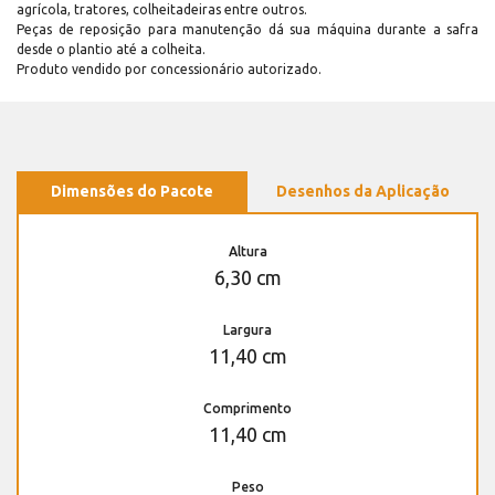
agrícola, tratores, colheitadeiras entre outros.
Peças de reposição para manutenção dá sua máquina durante a safra
desde o plantio até a colheita.
Produto vendido por concessionário autorizado.
Dimensões do Pacote
Desenhos da Aplicação
Altura
6,30 cm
Largura
11,40 cm
Comprimento
11,40 cm
Peso