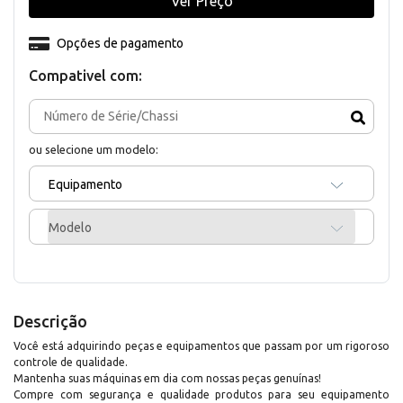
Ver Preço
Opções de pagamento
Compativel com:
ou selecione um modelo:
Equipamento
Modelo
Descrição
Você está adquirindo peças e equipamentos que passam por um rigoroso
controle de qualidade.
Mantenha suas máquinas em dia com nossas peças genuínas!
Compre com segurança e qualidade produtos para seu equipamento