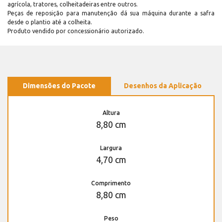
agrícola, tratores, colheitadeiras entre outros.
Peças de reposição para manutenção dá sua máquina durante a safra
desde o plantio até a colheita.
Produto vendido por concessionário autorizado.
Dimensões do Pacote
Desenhos da Aplicação
Altura
8,80 cm
Largura
4,70 cm
Comprimento
8,80 cm
Peso