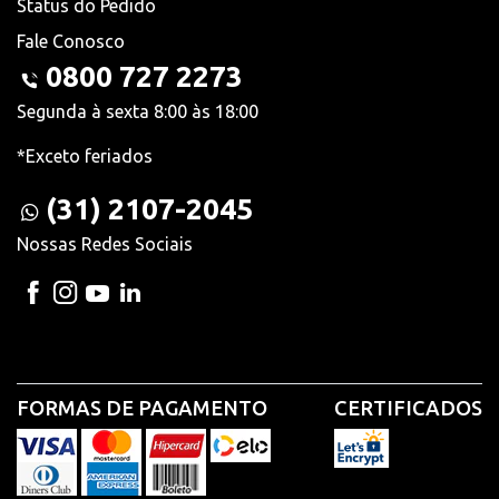
Status do Pedido
Fale Conosco
0800 727 2273
Segunda à sexta 8:00 às 18:00
*Exceto feriados
(31) 2107-2045
Nossas Redes Sociais
FORMAS DE PAGAMENTO
CERTIFICADOS