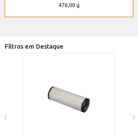
476,00 g
Filtros em Destaque