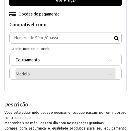
Ver Preço
Opções de pagamento
Compativel com:
ou selecione um modelo:
Equipamento
Modelo
Descrição
Você está adquirindo peças e equipamentos que passam por um rigoroso
controle de qualidade.
Mantenha suas máquinas em dia com nossas peças genuínas!
Compre com segurança e qualidade produtos para seu equipamento