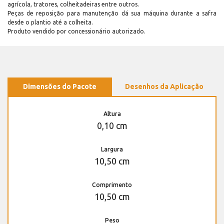
agrícola, tratores, colheitadeiras entre outros.
Peças de reposição para manutenção dá sua máquina durante a safra
desde o plantio até a colheita.
Produto vendido por concessionário autorizado.
Dimensões do Pacote
Desenhos da Aplicação
Altura
0,10 cm
Largura
10,50 cm
Comprimento
10,50 cm
Peso