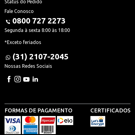
Status do Pedido
Fale Conosco
0800 727 2273
Segunda à sexta 8:00 às 18:00
*Exceto feriados
(31) 2107-2045
Nossas Redes Sociais
FORMAS DE PAGAMENTO
CERTIFICADOS