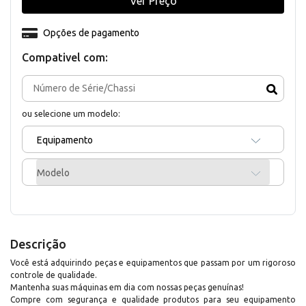
Ver Preço
Opções de pagamento
Compativel com:
ou selecione um modelo:
Equipamento
Modelo
Descrição
Você está adquirindo peças e equipamentos que passam por um rigoroso
controle de qualidade.
Mantenha suas máquinas em dia com nossas peças genuínas!
Compre com segurança e qualidade produtos para seu equipamento