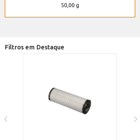
50,00 g
Filtros em Destaque