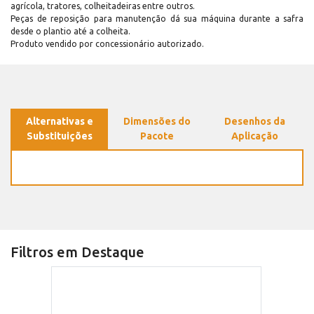
agrícola, tratores, colheitadeiras entre outros.
Peças de reposição para manutenção dá sua máquina durante a safra
desde o plantio até a colheita.
Produto vendido por concessionário autorizado.
Alternativas e
Dimensões do
Desenhos da
Substituições
Pacote
Aplicação
Filtros em Destaque