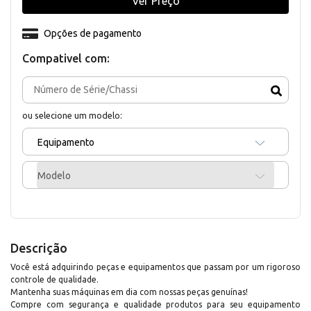
Ver Preço
Opções de pagamento
Compativel com:
ou selecione um modelo:
Equipamento
Modelo
Descrição
Você está adquirindo peças e equipamentos que passam por um rigoroso
controle de qualidade.
Mantenha suas máquinas em dia com nossas peças genuínas!
Compre com segurança e qualidade produtos para seu equipamento