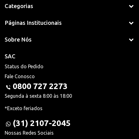
Categorias
Páginas Institucionais
Sobre Nós
SAC
Status do Pedido
Fale Conosco
0800 727 2273
Segunda à sexta 8:00 às 18:00
*Exceto feriados
(31) 2107-2045
Nossas Redes Sociais