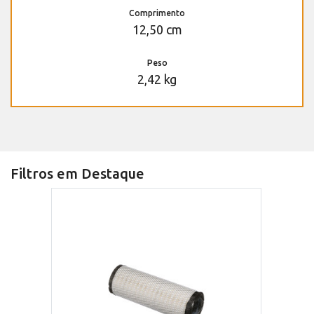
Comprimento
12,50 cm
Peso
2,42 kg
Filtros em Destaque