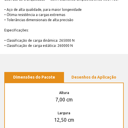
• Aço de alta qualidade, para maior longevidade
• Ótima resistência a cargas extremas
• Tolerâncias dimensionais de alta precisão
Especificações:
• Classificação de carga dinâmica: 265000 N
• Classificação de carga estática: 260000 N
Dimensões do Pacote
Desenhos da Aplicação
Altura
7,00 cm
Largura
12,50 cm