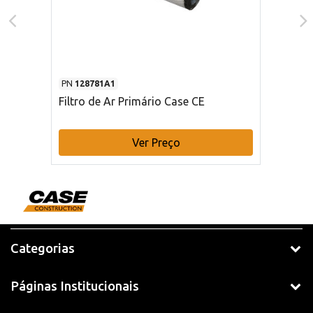
PN
128781A1
Filtro de Ar Primário Case CE
Ver Preço
Categorias
Páginas Institucionais