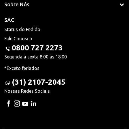
Sobre Nós
SAC
Status do Pedido
Fale Conosco
0800 727 2273
Segunda à sexta 8:00 às 18:00
*Exceto feriados
(31) 2107-2045
Nossas Redes Sociais