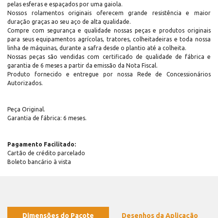
pelas esferas e espaçados por uma gaiola.
Nossos rolamentos originais oferecem grande resistência e maior
duração graças ao seu aço de alta qualidade.
Compre com segurança e qualidade nossas peças e produtos originais
para seus equipamentos agrícolas, tratores, colheitadeiras e toda nossa
linha de máquinas, durante a safra desde o plantio até a colheita.
Nossas peças são vendidas com certificado de qualidade de fábrica e
garantia de 6 meses a partir da emissão da Nota Fiscal.
Produto fornecido e entregue por nossa Rede de Concessionários
Autorizados.
Peça Original.
Garantia de fábrica: 6 meses.
Pagamento Facilitado:
Cartão de crédito parcelado
Boleto bancário à vista
Dimensões do Pacote
Desenhos da Aplicação