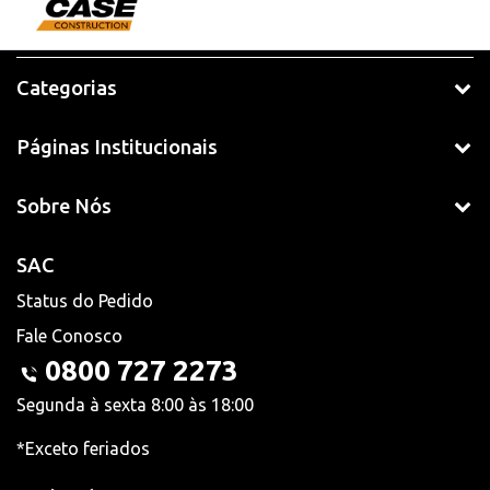
Categorias
Páginas Institucionais
Sobre Nós
SAC
Status do Pedido
Fale Conosco
0800 727 2273
Segunda à sexta 8:00 às 18:00
*Exceto feriados