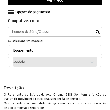
Ver Preço
Opções de pagamento
Compativel com:
ou selecione um modelo:
Equipamento
Modelo
Descrição
O Rolamento de Esferas de Aço Original 318943A1 tem a função de
transmitir movimento rotacional sem perda de energia.
Os rolamentos de baixo atrito são geralmente compostos por dois anéis
de aço temperado separados