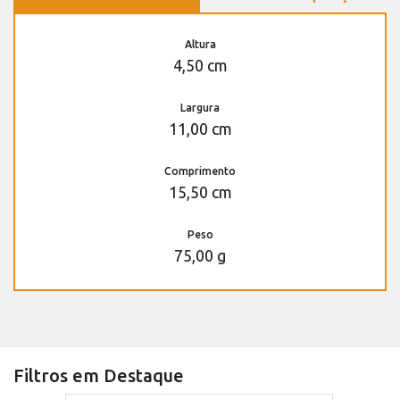
Altura
4,50 cm
Largura
11,00 cm
Comprimento
15,50 cm
Peso
75,00 g
Filtros em Destaque