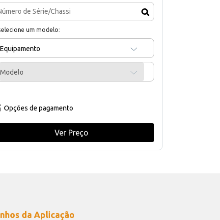
selecione um modelo:
Equipamento
Modelo
Opções de pagamento
Ver Preço
nhos da Aplicação