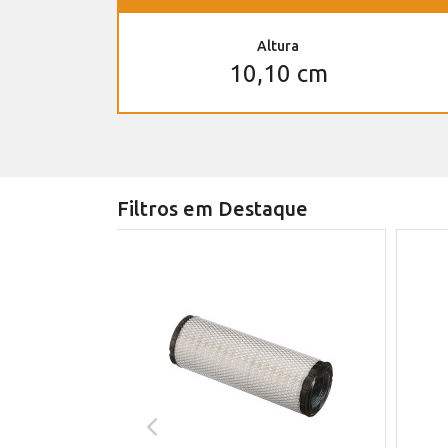
Altura
10,10 cm
Filtros em Destaque