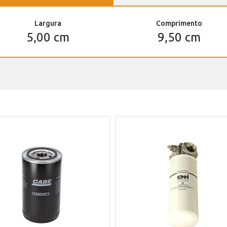
Largura
Comprimento
5,00 cm
9,50 cm