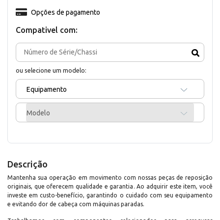
Opções de pagamento
Compativel com:
ou selecione um modelo:
Equipamento
Modelo
Descrição
Mantenha sua operação em movimento com nossas peças de reposição
originais, que oferecem qualidade e garantia. Ao adquirir este item, você
investe em custo-benefício, garantindo o cuidado com seu equipamento
e evitando dor de cabeça com máquinas paradas.