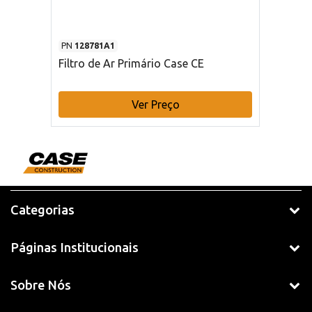
PN
128781A1
Filtro de Ar Primário Case CE
Ver Preço
Categorias
Páginas Institucionais
Sobre Nós