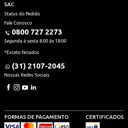
SAC
Status do Pedido
Fale Conosco
0800 727 2273
Segunda à sexta 8:00 às 18:00
*Exceto feriados
(31) 2107-2045
Nossas Redes Sociais
FORMAS DE PAGAMENTO
CERTIFICADOS