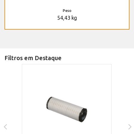
Peso
54,43 kg
Filtros em Destaque