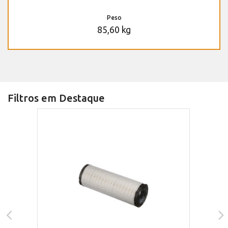
Peso
85,60 kg
Filtros em Destaque