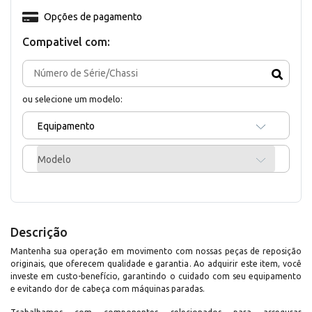
Opções de pagamento
Compativel com:
ou selecione um modelo:
Equipamento
Modelo
Descrição
Mantenha sua operação em movimento com nossas peças de reposição
originais, que oferecem qualidade e garantia. Ao adquirir este item, você
investe em custo-benefício, garantindo o cuidado com seu equipamento
e evitando dor de cabeça com máquinas paradas.