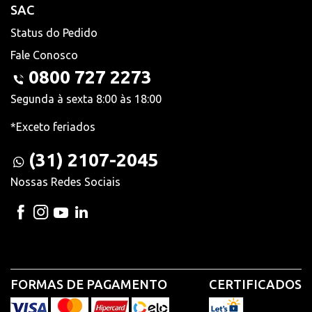
SAC
Status do Pedido
Fale Conosco
0800 727 2273
Segunda à sexta 8:00 às 18:00
*Exceto feriados
(31) 2107-2045
Nossas Redes Sociais
FORMAS DE PAGAMENTO
CERTIFICADOS