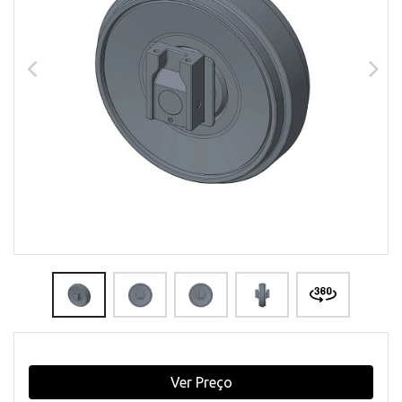
Ver Preço