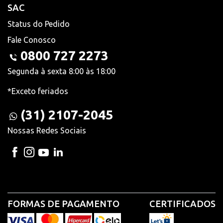
SAC
Status do Pedido
Fale Conosco
0800 727 2273
Segunda à sexta 8:00 às 18:00
*Exceto feriados
(31) 2107-2045
Nossas Redes Sociais
FORMAS DE PAGAMENTO
CERTIFICADOS