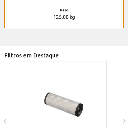
Peso
125,00 kg
Filtros em Destaque