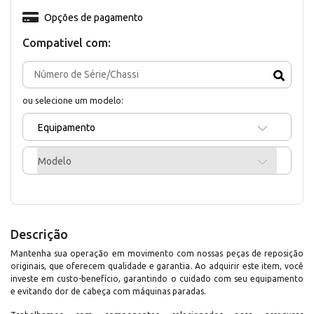
Opções de pagamento
Compativel com:
ou selecione um modelo:
Equipamento
Modelo
Descrição
Mantenha sua operação em movimento com nossas peças de reposição
originais, que oferecem qualidade e garantia. Ao adquirir este item, você
investe em custo-benefício, garantindo o cuidado com seu equipamento
e evitando dor de cabeça com máquinas paradas.