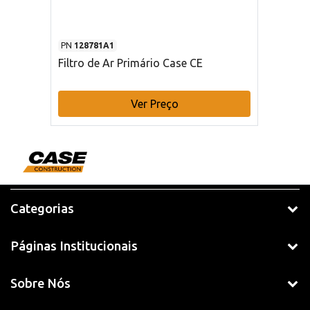
PN
128781A1
Filtro de Ar Primário Case CE
Ver Preço
Categorias
Páginas Institucionais
Sobre Nós