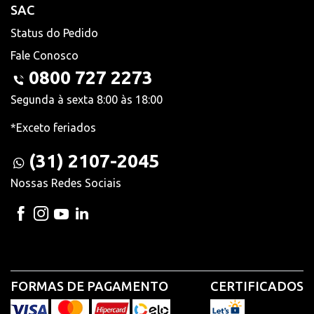
SAC
Status do Pedido
Fale Conosco
0800 727 2273
Segunda à sexta 8:00 às 18:00
*Exceto feriados
(31) 2107-2045
Nossas Redes Sociais
FORMAS DE PAGAMENTO
CERTIFICADOS