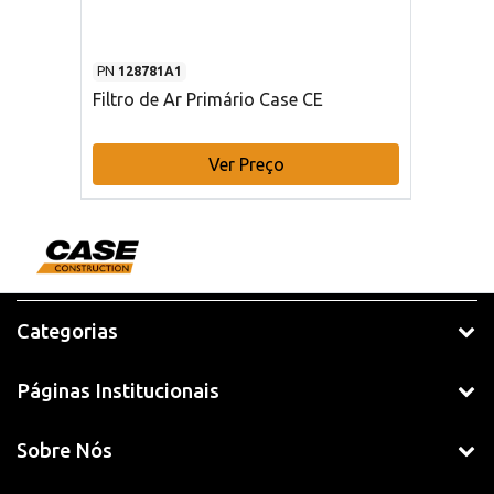
PN
128781A1
Filtro de Ar Primário Case CE
Ver Preço
Categorias
Páginas Institucionais
Sobre Nós