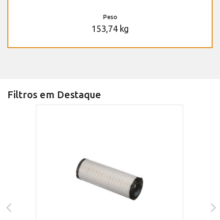
Peso
153,74 kg
Filtros em Destaque