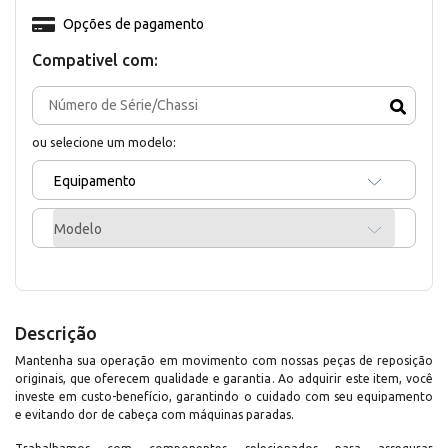
Opções de pagamento
Compativel com:
ou selecione um modelo:
Equipamento
Modelo
Descrição
Mantenha sua operação em movimento com nossas peças de reposição
originais, que oferecem qualidade e garantia. Ao adquirir este item, você
investe em custo-benefício, garantindo o cuidado com seu equipamento
e evitando dor de cabeça com máquinas paradas.