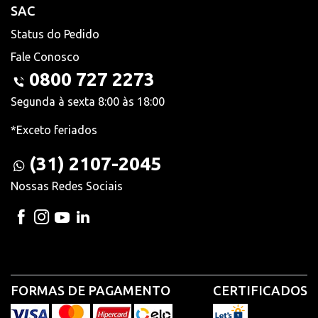
SAC
Status do Pedido
Fale Conosco
0800 727 2273
Segunda à sexta 8:00 às 18:00
*Exceto feriados
(31) 2107-2045
Nossas Redes Sociais
FORMAS DE PAGAMENTO
CERTIFICADOS