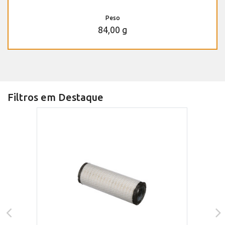
Peso
84,00 g
Filtros em Destaque