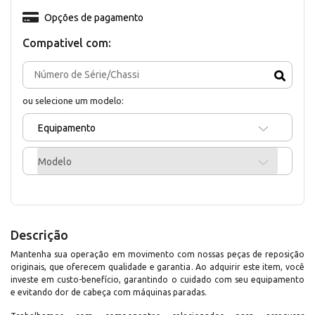
Opções de pagamento
Compativel com:
ou selecione um modelo:
Equipamento
Modelo
Descrição
Mantenha sua operação em movimento com nossas peças de reposição
originais, que oferecem qualidade e garantia. Ao adquirir este item, você
investe em custo-benefício, garantindo o cuidado com seu equipamento
e evitando dor de cabeça com máquinas paradas.