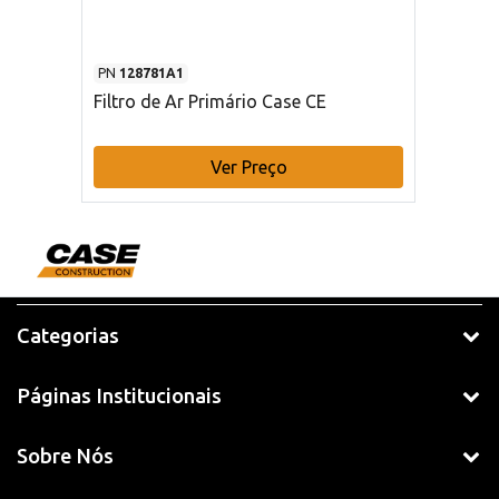
PN
128781A1
Filtro de Ar Primário Case CE
Ver Preço
Categorias
Páginas Institucionais
Sobre Nós