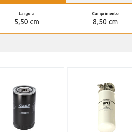
Largura
Comprimento
5,50 cm
8,50 cm