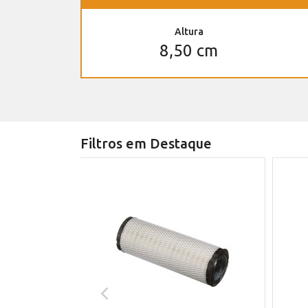
Altura
8,50 cm
Filtros em Destaque