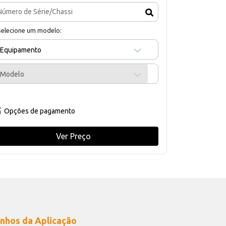
selecione um modelo:
Equipamento
Modelo
Opções de pagamento
Ver Preço
nhos da Aplicação