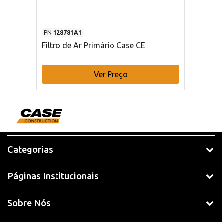
PN
128781A1
Filtro de Ar Primário Case CE
Ver Preço
Categorias
Páginas Institucionais
Sobre Nós