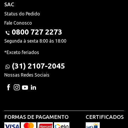
SAC
Status do Pedido
Fale Conosco
0800 727 2273
Segunda à sexta 8:00 às 18:00
*Exceto feriados
(31) 2107-2045
Nossas Redes Sociais
FORMAS DE PAGAMENTO
CERTIFICADOS