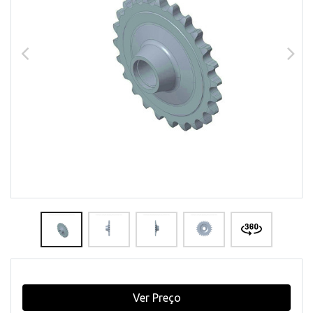
Ver Preço