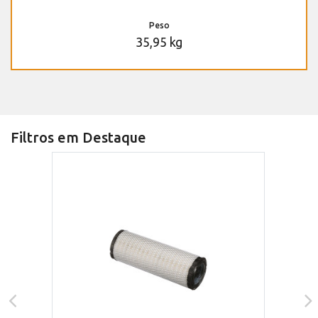
Peso
35,95 kg
Filtros em Destaque