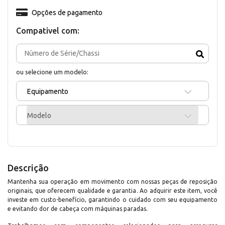
Opções de pagamento
Compativel com:
ou selecione um modelo:
Equipamento
Modelo
Descrição
Mantenha sua operação em movimento com nossas peças de reposição
originais, que oferecem qualidade e garantia. Ao adquirir este item, você
investe em custo-benefício, garantindo o cuidado com seu equipamento
e evitando dor de cabeça com máquinas paradas.