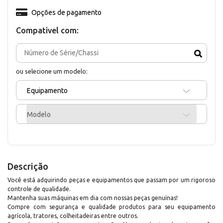
Opções de pagamento
Compativel com:
ou selecione um modelo:
Equipamento
Modelo
Descrição
Você está adquirindo peças e equipamentos que passam por um rigoroso
controle de qualidade.
Mantenha suas máquinas em dia com nossas peças genuínas!
Compre com segurança e qualidade produtos para seu equipamento
agrícola, tratores, colheitadeiras entre outros.