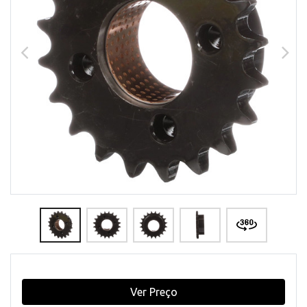
Ver Preço