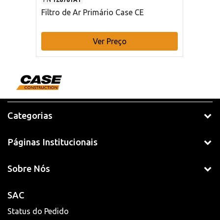
Filtro de Ar Primário Case CE
Ver Preço
Categorias
Páginas Institucionais
Sobre Nós
SAC
Status do Pedido