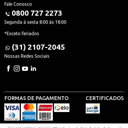
Fale Conosco
0800 727 2273
Segunda à sexta 8:00 às 18:00
*Exceto feriados
(31) 2107-2045
Nossas Redes Sociais
FORMAS DE PAGAMENTO
CERTIFICADOS