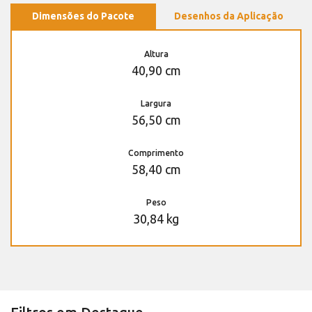
Dimensões do Pacote
Desenhos da Aplicação
Altura
40,90 cm
Largura
56,50 cm
Comprimento
58,40 cm
Peso
30,84 kg