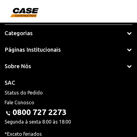
Categorias
Páginas Institucionais
Sobre Nós
SAC
Status do Pedido
Fale Conosco
0800 727 2273
Segunda à sexta 8:00 às 18:00
*Exceto feriados