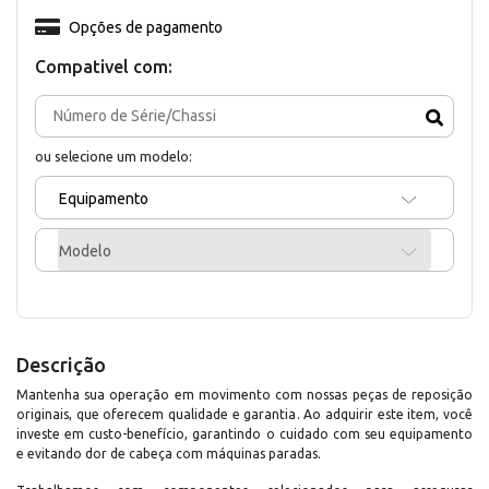
Opções de pagamento
Compativel com:
ou selecione um modelo:
Equipamento
Modelo
Descrição
Mantenha sua operação em movimento com nossas peças de reposição
originais, que oferecem qualidade e garantia. Ao adquirir este item, você
investe em custo-benefício, garantindo o cuidado com seu equipamento
e evitando dor de cabeça com máquinas paradas.