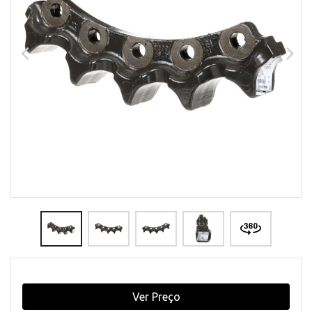
Ver Preço