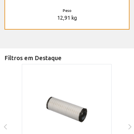
Peso
12,91 kg
Filtros em Destaque