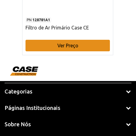
PN
128781A1
Filtro de Ar Primário Case CE
Ver Preço
Categorias
Páginas Institucionais
Sobre Nós