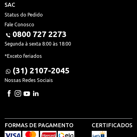
SAC
Status do Pedido
Fale Conosco
0800 727 2273
Segunda à sexta 8:00 às 18:00
*Exceto feriados
(31) 2107-2045
Nossas Redes Sociais
FORMAS DE PAGAMENTO
CERTIFICADOS