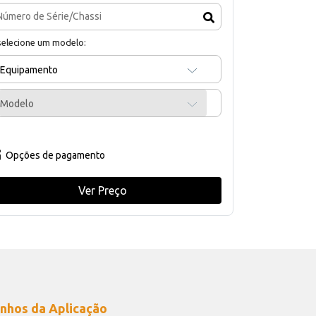
selecione um modelo:
Equipamento
Modelo
Opções de pagamento
Ver Preço
nhos da Aplicação