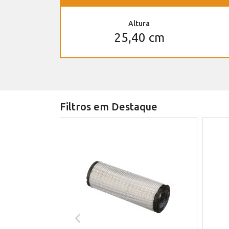
Altura
25,40 cm
Filtros em Destaque