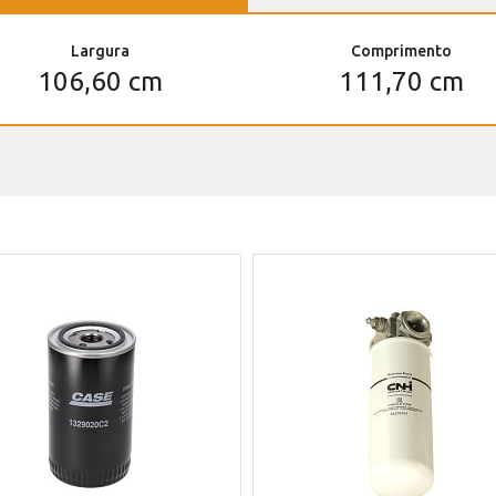
Largura
Comprimento
106,60 cm
111,70 cm