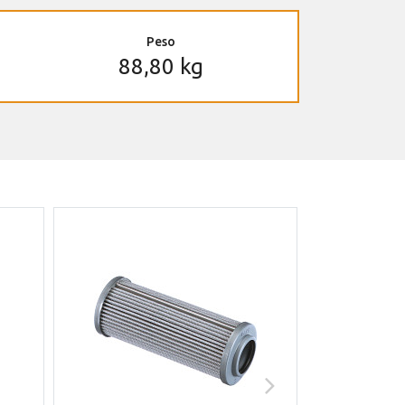
Peso
88,80 kg