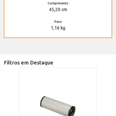
Comprimento
45,20 cm
Peso
1,16 kg
Filtros em Destaque