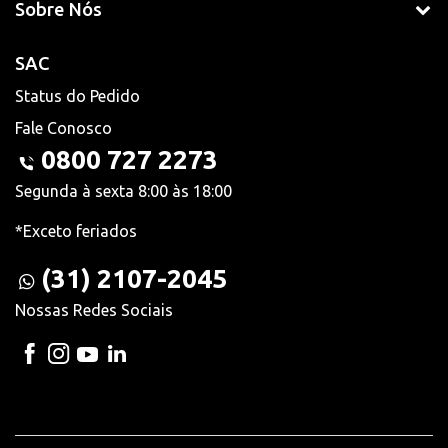
Sobre Nós
SAC
Status do Pedido
Fale Conosco
0800 727 2273
Segunda à sexta 8:00 às 18:00
*Exceto feriados
(31) 2107-2045
Nossas Redes Sociais