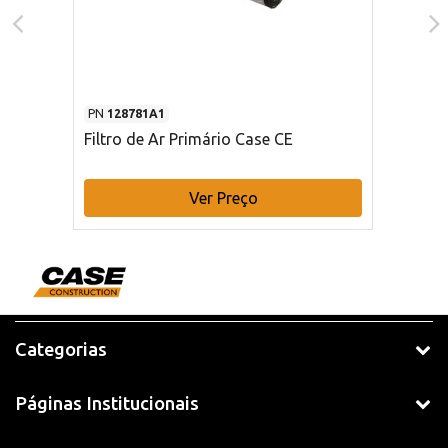
PN
128781A1
Filtro de Ar Primário Case CE
Ver Preço
Categorias
Páginas Institucionais