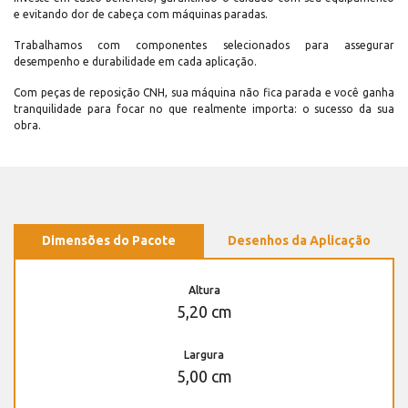
e evitando dor de cabeça com máquinas paradas.
Trabalhamos com componentes selecionados para assegurar
desempenho e durabilidade em cada aplicação.
Com peças de reposição CNH, sua máquina não fica parada e você ganha
tranquilidade para focar no que realmente importa: o sucesso da sua
obra.
Dimensões do Pacote
Desenhos da Aplicação
Altura
5,20 cm
Largura
5,00 cm