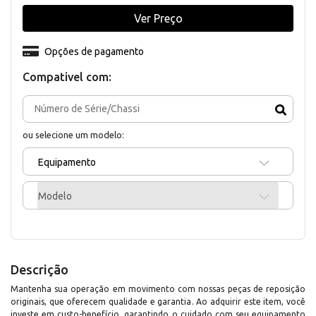
Ver Preço
Opções de pagamento
Compativel com:
ou selecione um modelo:
Equipamento
Modelo
Descrição
Mantenha sua operação em movimento com nossas peças de reposição
originais, que oferecem qualidade e garantia. Ao adquirir este item, você
investe em custo-benefício, garantindo o cuidado com seu equipamento