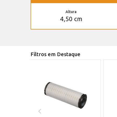
Altura
4,50 cm
Filtros em Destaque