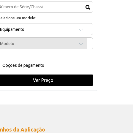
selecione um modelo:
Equipamento
Modelo
Opções de pagamento
Ver Preço
nhos da Aplicação