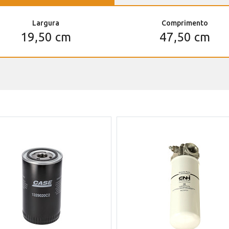
Largura
Comprimento
19,50 cm
47,50 cm