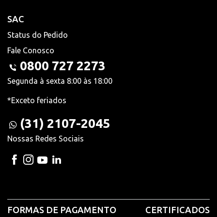
SAC
Status do Pedido
Fale Conosco
0800 727 2273
Segunda à sexta 8:00 às 18:00
*Exceto feriados
(31) 2107-2045
Nossas Redes Sociais
FORMAS DE PAGAMENTO
CERTIFICADOS