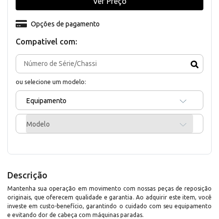
Ver Preço
Opções de pagamento
Compativel com:
ou selecione um modelo:
Equipamento
Modelo
Descrição
Mantenha sua operação em movimento com nossas peças de reposição
originais, que oferecem qualidade e garantia. Ao adquirir este item, você
investe em custo-benefício, garantindo o cuidado com seu equipamento
e evitando dor de cabeça com máquinas paradas.