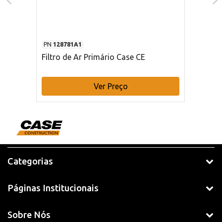
PN
128781A1
Filtro de Ar Primário Case CE
Ver Preço
Categorias
Páginas Institucionais
Sobre Nós