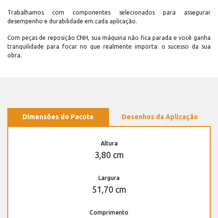
Trabalhamos com componentes selecionados para assegurar
desempenho e durabilidade em cada aplicação.
Com peças de reposição CNH, sua máquina não fica parada e você ganha
tranquilidade para focar no que realmente importa: o sucesso da sua
obra.
Dimensões do Pacote
Desenhos da Aplicação
Altura
3,80 cm
Largura
51,70 cm
Comprimento