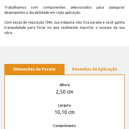
Trabalhamos com componentes selecionados para assegurar
desempenho e durabilidade em cada aplicação.
Com peças de reposição CNH, sua máquina não fica parada e você ganha
tranquilidade para focar no que realmente importa: o sucesso da sua
obra.
Dimensões do Pacote
Desenhos da Aplicação
Altura
2,50 cm
Largura
10,10 cm
Comprimento