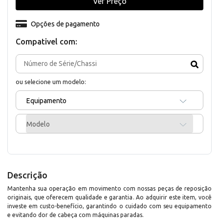
Ver Preço
Opções de pagamento
Compativel com:
ou selecione um modelo:
Equipamento
Modelo
Descrição
Mantenha sua operação em movimento com nossas peças de reposição
originais, que oferecem qualidade e garantia. Ao adquirir este item, você
investe em custo-benefício, garantindo o cuidado com seu equipamento
e evitando dor de cabeça com máquinas paradas.