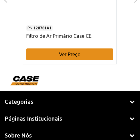
PN
128781A1
Filtro de Ar Primário Case CE
Ver Preço
Categorias
Páginas Institucionais
Sobre Nós