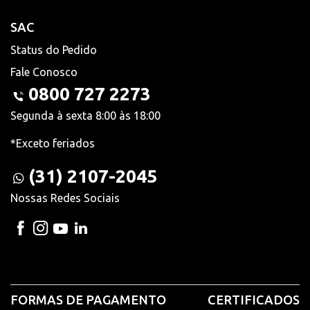
SAC
Status do Pedido
Fale Conosco
0800 727 2273
Segunda à sexta 8:00 às 18:00
*Exceto feriados
(31) 2107-2045
Nossas Redes Sociais
FORMAS DE PAGAMENTO
CERTIFICADOS