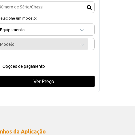
selecione um modelo:
Equipamento
Modelo
Opções de pagamento
Ver Preço
nhos da Aplicação