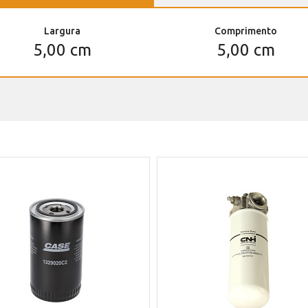
Largura
Comprimento
5,00 cm
5,00 cm