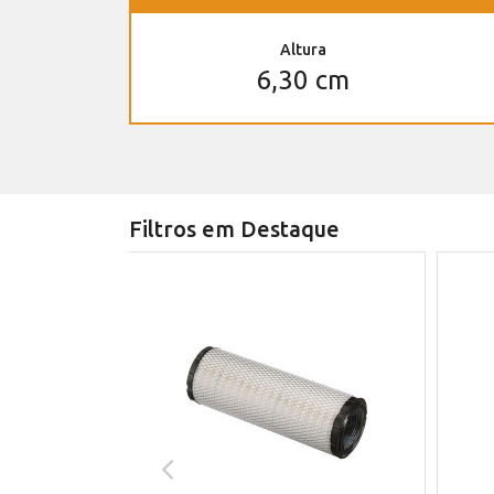
Altura
6,30 cm
Filtros em Destaque