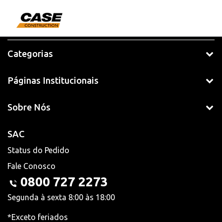
Categorias
Páginas Institucionais
Sobre Nós
SAC
Status do Pedido
Fale Conosco
0800 727 2273
Segunda à sexta 8:00 às 18:00
*Exceto feriados