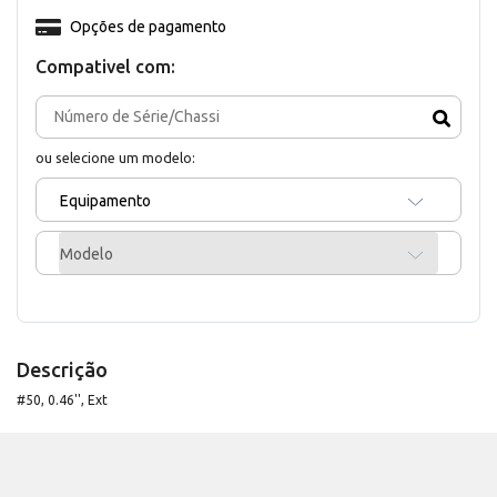
Opções de pagamento
Compativel com:
ou selecione um modelo:
Equipamento
Modelo
Descrição
#50, 0.46'', Ext