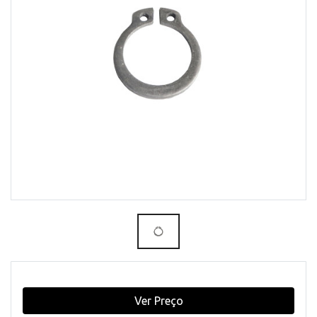
Ver Preço