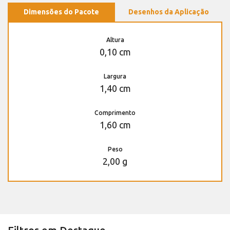
Dimensões do Pacote
Desenhos da Aplicação
Altura
0,10 cm
Largura
1,40 cm
Comprimento
1,60 cm
Peso
2,00 g