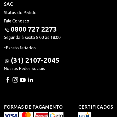
SAC
Status do Pedido
Fale Conosco
0800 727 2273
Segunda à sexta 8:00 às 18:00
*Exceto feriados
(31) 2107-2045
Nossas Redes Sociais
FORMAS DE PAGAMENTO
CERTIFICADOS