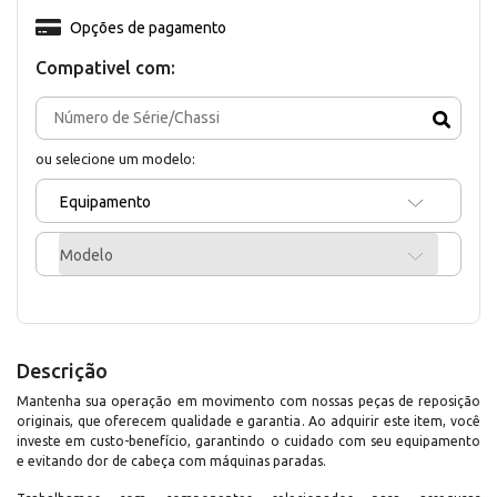
Opções de pagamento
Compativel com:
ou selecione um modelo:
Equipamento
Modelo
Descrição
Mantenha sua operação em movimento com nossas peças de reposição
originais, que oferecem qualidade e garantia. Ao adquirir este item, você
investe em custo-benefício, garantindo o cuidado com seu equipamento
e evitando dor de cabeça com máquinas paradas.