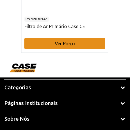
PN
128781A1
Filtro de Ar Primário Case CE
Ver Preço
Categorias
Páginas Institucionais
Sobre Nós