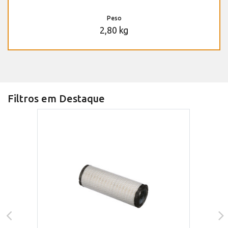
Peso
2,80 kg
Filtros em Destaque