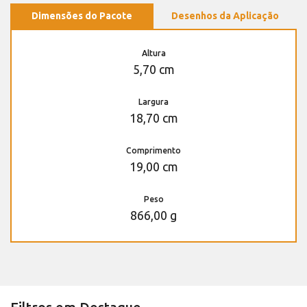
Dimensões do Pacote
Desenhos da Aplicação
Altura
5,70 cm
Largura
18,70 cm
Comprimento
19,00 cm
Peso
866,00 g