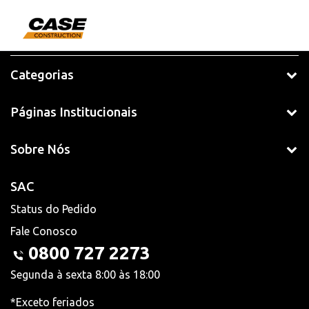
Categorias
Páginas Institucionais
Sobre Nós
SAC
Status do Pedido
Fale Conosco
0800 727 2273
Segunda à sexta 8:00 às 18:00
*Exceto feriados