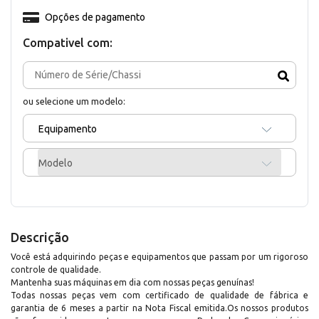
Opções de pagamento
Compativel com:
ou selecione um modelo:
Equipamento
Modelo
Descrição
Você está adquirindo peças e equipamentos que passam por um rigoroso
controle de qualidade.
Mantenha suas máquinas em dia com nossas peças genuínas!
Todas nossas peças vem com certificado de qualidade de fábrica e
garantia de 6 meses a partir na Nota Fiscal emitida.Os nossos produtos