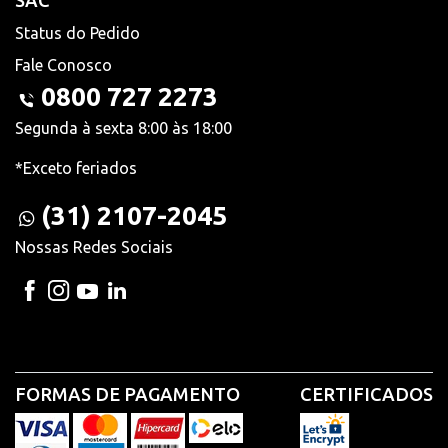
SAC
Status do Pedido
Fale Conosco
0800 727 2273
Segunda à sexta 8:00 às 18:00
*Exceto feriados
(31) 2107-2045
Nossas Redes Sociais
FORMAS DE PAGAMENTO
CERTIFICADOS