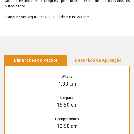
são fornecidos e entregues por nossa Rede de Concessionários
Autorizados.
Compre com segurança e qualidade em nosso site!
Dimensões do Pacote
Desenhos da Aplicação
Altura
1,00 cm
Largura
15,50 cm
Comprimento
10,50 cm