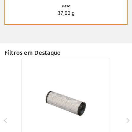
Peso
37,00 g
Filtros em Destaque