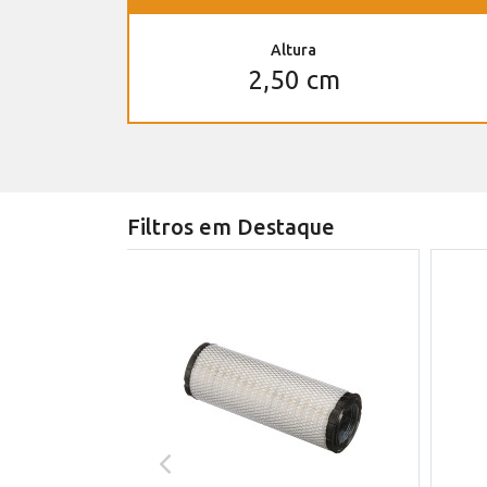
Altura
2,50 cm
Filtros em Destaque