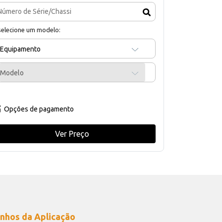
selecione um modelo:
Equipamento
Modelo
Opções de pagamento
Ver Preço
nhos da Aplicação