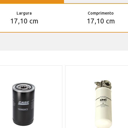
Largura
Comprimento
17,10 cm
17,10 cm