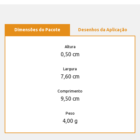
Dimensões do Pacote
Desenhos da Aplicação
Altura
0,50 cm
Largura
7,60 cm
Comprimento
9,50 cm
Peso
4,00 g