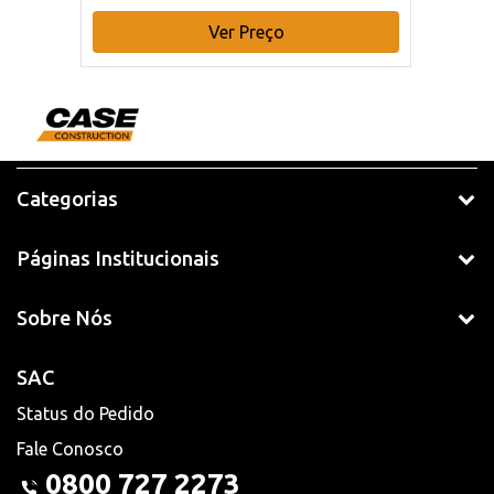
Ver Preço
Categorias
Páginas Institucionais
Sobre Nós
SAC
Status do Pedido
Fale Conosco
0800 727 2273