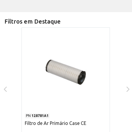
Filtros em Destaque
PN
128781A1
Filtro de Ar Primário Case CE