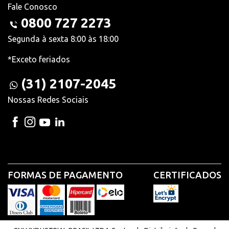
Fale Conosco
0800 727 2273
Segunda à sexta 8:00 às 18:00
*Exceto feriados
(31) 2107-2045
Nossas Redes Sociais
FORMAS DE PAGAMENTO
CERTIFICADOS