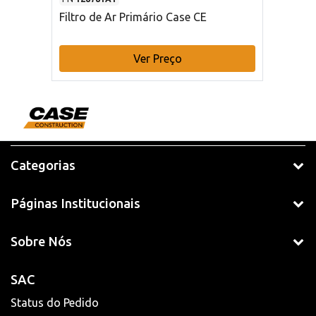
Filtro de Ar Primário Case CE
Ver Preço
Categorias
Páginas Institucionais
Sobre Nós
SAC
Status do Pedido