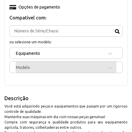
Opções de pagamento
Compativel com:
ou selecione um modelo:
Equipamento
Modelo
Descrição
Você está adquirindo peças e equipamentos que passam por um rigoroso
controle de qualidade.
Mantenha suas máquinas em dia com nossas peças genuínas!
Compre com segurança e qualidade produtos para seu equipamento
agrícola, tratores, colheitadeiras entre outros.