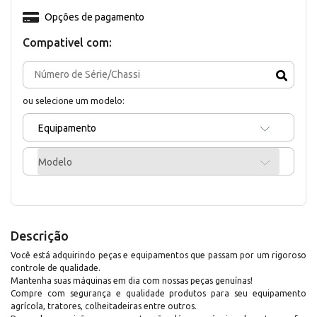
Opções de pagamento
Compativel com:
ou selecione um modelo:
Equipamento
Modelo
Descrição
Você está adquirindo peças e equipamentos que passam por um rigoroso
controle de qualidade.
Mantenha suas máquinas em dia com nossas peças genuínas!
Compre com segurança e qualidade produtos para seu equipamento
agrícola, tratores, colheitadeiras entre outros.