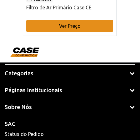
Filtro de Ar Primário Case CE
Ver Preço
Categorias
Páginas Institucionais
Sobre Nós
SAC
Status do Pedido