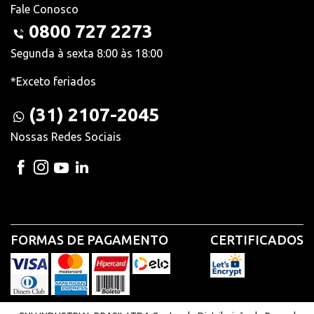
Fale Conosco
0800 727 2273
Segunda à sexta 8:00 às 18:00
*Exceto feriados
(31) 2107-2045
Nossas Redes Sociais
FORMAS DE PAGAMENTO
CERTIFICADOS