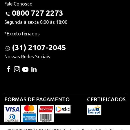
Fale Conosco
0800 727 2273
Segunda à sexta 8:00 às 18:00
*Exceto feriados
(31) 2107-2045
Nossas Redes Sociais
FORMAS DE PAGAMENTO
CERTIFICADOS