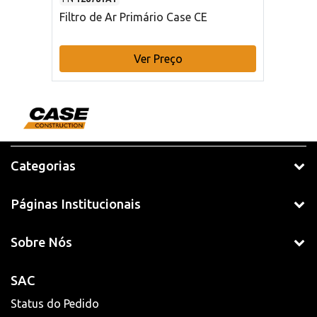
Filtro de Ar Primário Case CE
Ver Preço
Categorias
Páginas Institucionais
Sobre Nós
SAC
Status do Pedido