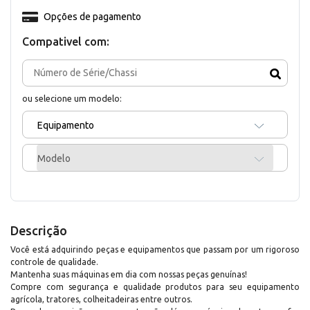
Opções de pagamento
Compativel com:
ou selecione um modelo:
Equipamento
Modelo
Descrição
Você está adquirindo peças e equipamentos que passam por um rigoroso
controle de qualidade.
Mantenha suas máquinas em dia com nossas peças genuínas!
Compre com segurança e qualidade produtos para seu equipamento
agrícola, tratores, colheitadeiras entre outros.