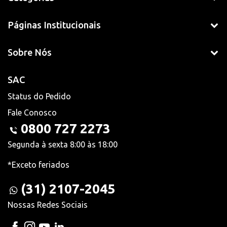
Páginas Institucionais
Sobre Nós
SAC
Status do Pedido
Fale Conosco
0800 727 2273
Segunda à sexta 8:00 às 18:00
*Exceto feriados
(31) 2107-2045
Nossas Redes Sociais