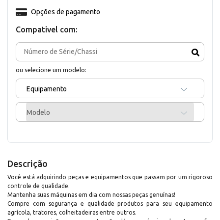
Opções de pagamento
Compativel com:
ou selecione um modelo:
Equipamento
Modelo
Descrição
Você está adquirindo peças e equipamentos que passam por um rigoroso
controle de qualidade.
Mantenha suas máquinas em dia com nossas peças genuínas!
Compre com segurança e qualidade produtos para seu equipamento
agrícola, tratores, colheitadeiras entre outros.