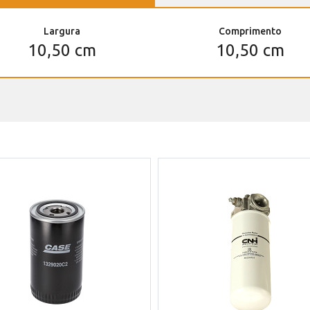
Largura
Comprimento
10,50 cm
10,50 cm