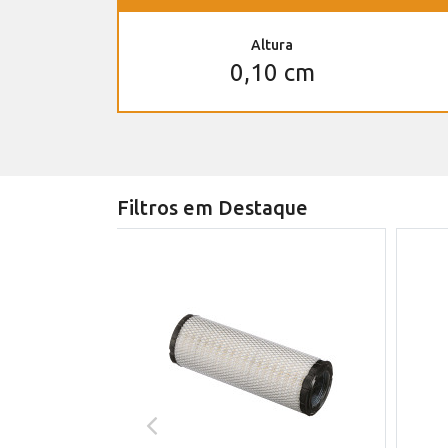
Altura
0,10 cm
Filtros em Destaque