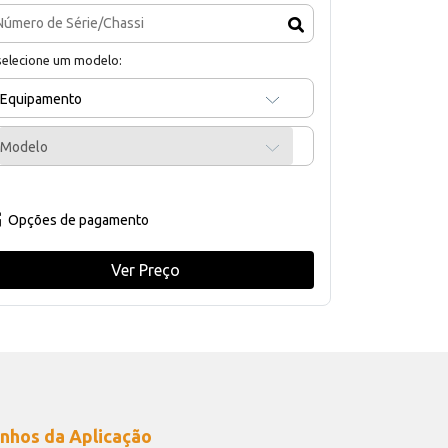
selecione um modelo:
Equipamento
Modelo
Opções de pagamento
Ver Preço
nhos da Aplicação