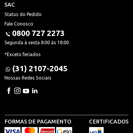
SAC
Status do Pedido
Fale Conosco
0800 727 2273
Segunda à sexta 8:00 às 18:00
*Exceto feriados
(31) 2107-2045
Nossas Redes Sociais
FORMAS DE PAGAMENTO
CERTIFICADOS