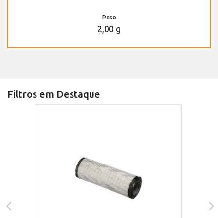
Peso
2,00 g
Filtros em Destaque