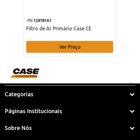
PN
128781A1
Filtro de Ar Primário Case CE
Ver Preço
Categorias
Páginas Institucionais
Sobre Nós