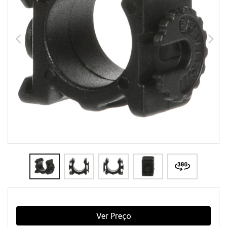
Ver Preço