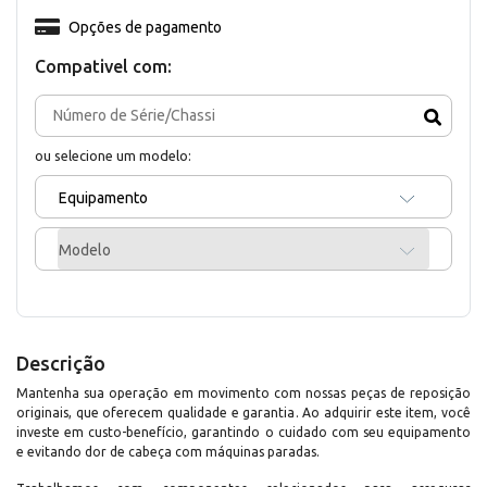
Opções de pagamento
Compativel com:
ou selecione um modelo:
Equipamento
Modelo
Descrição
Mantenha sua operação em movimento com nossas peças de reposição
originais, que oferecem qualidade e garantia. Ao adquirir este item, você
investe em custo-benefício, garantindo o cuidado com seu equipamento
e evitando dor de cabeça com máquinas paradas.