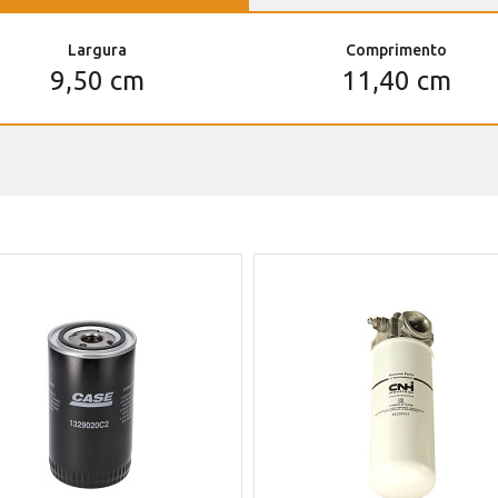
Largura
Comprimento
9,50 cm
11,40 cm