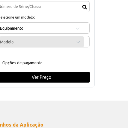
selecione um modelo:
Equipamento
Modelo
Opções de pagamento
Ver Preço
nhos da Aplicação