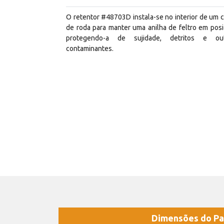
O retentor #48703D instala-se no interior de um 
de roda para manter uma anilha de feltro em posi
protegendo-a de sujidade, detritos e ou
contaminantes.
Dimensões do Pa