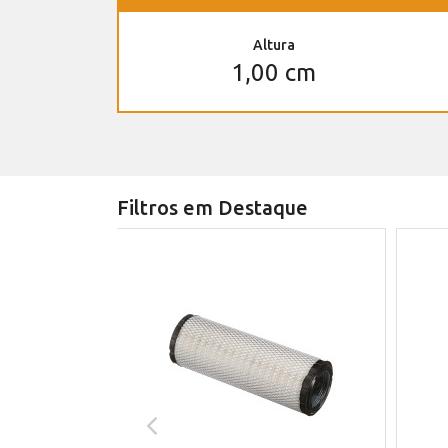
Altura
1,00 cm
Filtros em Destaque