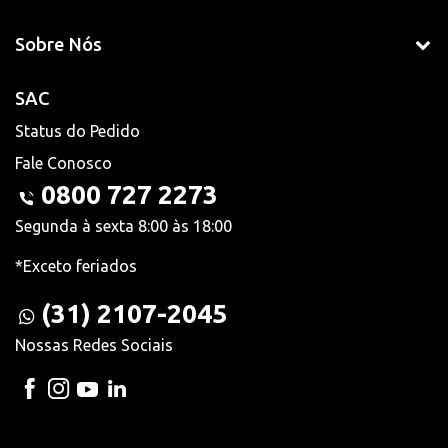
Sobre Nós
SAC
Status do Pedido
Fale Conosco
0800 727 2273
Segunda à sexta 8:00 às 18:00
*Exceto feriados
(31) 2107-2045
Nossas Redes Sociais