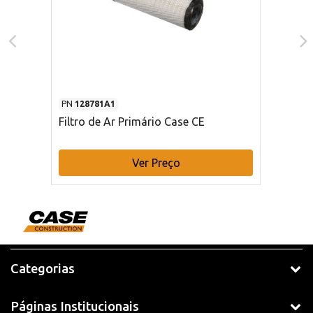
PN
128781A1
Filtro de Ar Primário Case CE
Ver Preço
Categorias
Páginas Institucionais