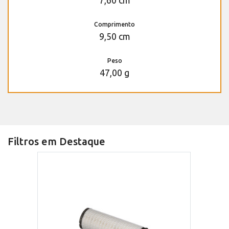
7,60 cm
Comprimento
9,50 cm
Peso
47,00 g
Filtros em Destaque