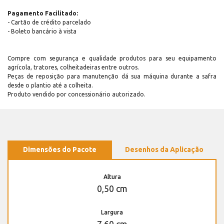
Pagamento Facilitado:
- Cartão de crédito parcelado
- Boleto bancário à vista
Compre com segurança e qualidade produtos para seu equipamento
agrícola, tratores, colheitadeiras entre outros.
Peças de reposição para manutenção dá sua máquina durante a safra
desde o plantio até a colheita.
Produto vendido por concessionário autorizado.
Dimensões do Pacote
Desenhos da Aplicação
Altura
0,50 cm
Largura