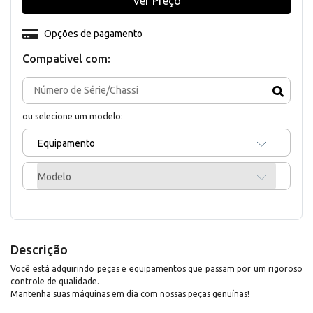
Ver Preço
Opções de pagamento
Compativel com:
ou selecione um modelo:
Equipamento
Modelo
Descrição
Você está adquirindo peças e equipamentos que passam por um rigoroso
controle de qualidade.
Mantenha suas máquinas em dia com nossas peças genuínas!